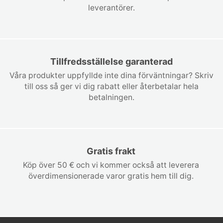
leverantörer.
Tillfredsställelse garanterad
Våra produkter uppfyllde inte dina förväntningar? Skriv
till oss så ger vi dig rabatt eller återbetalar hela
betalningen.
Gratis frakt
Köp över 50 € och vi kommer också att leverera
överdimensionerade varor gratis hem till dig.