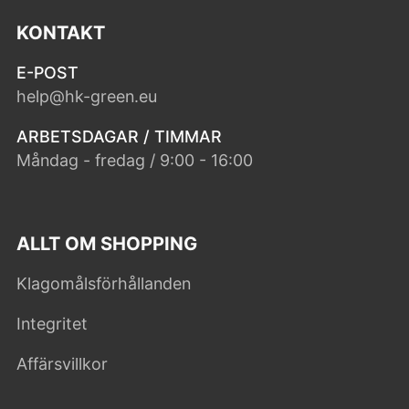
KONTAKT
E-POST
help@hk-green.eu
ARBETSDAGAR / TIMMAR
Måndag - fredag / 9:00 - 16:00
ALLT OM SHOPPING
Klagomålsförhållanden
Integritet
Affärsvillkor