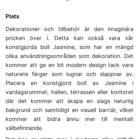
Plats
Dekorationer och tillbehör är den imaginära
pricken över i. Detta kan också vara vår
konstgjorda boll Jasmine, som har en mängd
olika användningsområden som dekoration. Det
kommer att ge en bit modern design tack vare
naturens färger som lugnar och slappnar av.
Placera en konstgjord boll av Jasmine i
vardagsrummet, hallen, terrassen eller kontoret
där det kommer att skapa en slags naturlig
bakgrund och samtidigt en visuell barriär, vilket
kommer att bidra ännu mer till mentalt
välbefinnande.