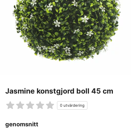
Jasmine konstgjord boll 45 cm
genomsnitt