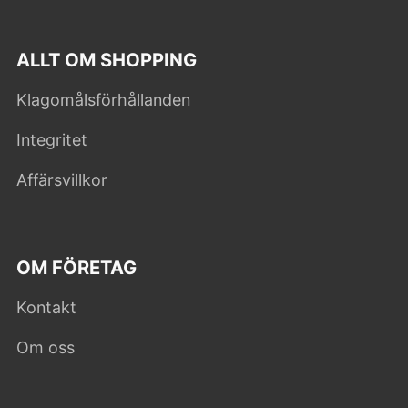
ALLT OM SHOPPING
Klagomålsförhållanden
Integritet
Affärsvillkor
OM FÖRETAG
Kontakt
Om oss