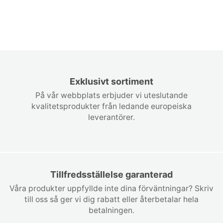
Exklusivt sortiment
På vår webbplats erbjuder vi uteslutande
kvalitetsprodukter från ledande europeiska
leverantörer.
Tillfredsställelse garanterad
Våra produkter uppfyllde inte dina förväntningar? Skriv
till oss så ger vi dig rabatt eller återbetalar hela
betalningen.