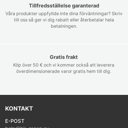
Tillfredsställelse garanterad
Våra produkter uppfyllde inte dina förväntningar? Skriv
till oss så ger vi dig rabatt eller återbetalar hela
betalningen.
Gratis frakt
Köp över 50 € och vi kommer också att leverera
överdimensionerade varor gratis hem till dig.
KONTAKT
E-POST