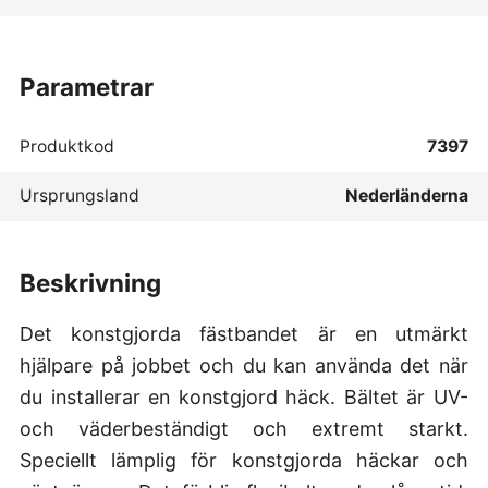
parametrar
Produktkod
7397
Ursprungsland
Nederländerna
beskrivning
Det konstgjorda fästbandet är en utmärkt
hjälpare på jobbet och du kan använda det när
du installerar en konstgjord häck. Bältet är UV-
och väderbeständigt och extremt starkt.
Speciellt lämplig för konstgjorda häckar och