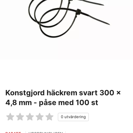
Konstgjord häckrem svart 300 ×
4,8 mm - påse med 100 st