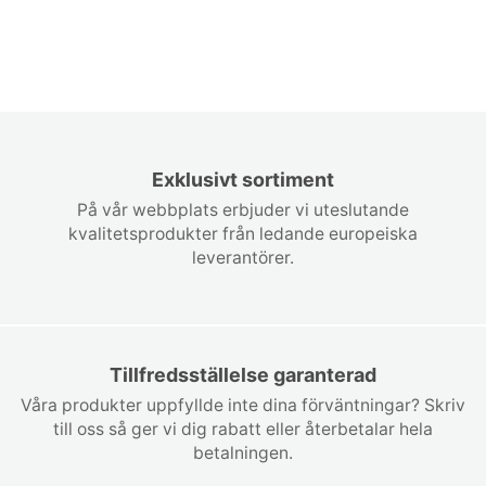
Exklusivt sortiment
På vår webbplats erbjuder vi uteslutande
kvalitetsprodukter från ledande europeiska
leverantörer.
Tillfredsställelse garanterad
Våra produkter uppfyllde inte dina förväntningar? Skriv
till oss så ger vi dig rabatt eller återbetalar hela
betalningen.