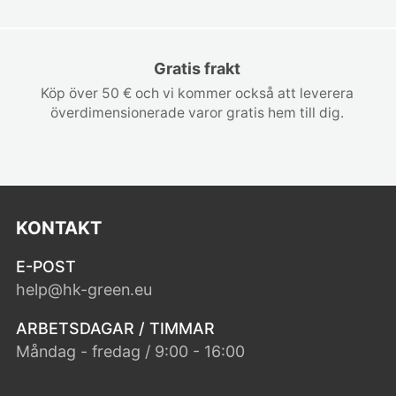
Gratis frakt
Köp över 50 € och vi kommer också att leverera
överdimensionerade varor gratis hem till dig.
KONTAKT
E-POST
help@hk-green.eu
ARBETSDAGAR / TIMMAR
Måndag - fredag / 9:00 - 16:00