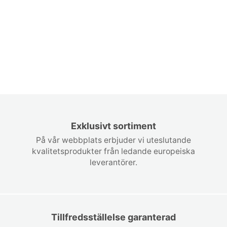
Exklusivt sortiment
På vår webbplats erbjuder vi uteslutande
kvalitetsprodukter från ledande europeiska
leverantörer.
Tillfredsställelse garanterad