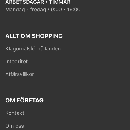
ARBETSDAGAR / TIMMAR
Måndag - fredag / 9:00 - 16:00
ALLT OM SHOPPING
Klagomålsförhållanden
Integritet
Affärsvillkor
OM FÖRETAG
Kontakt
Om oss