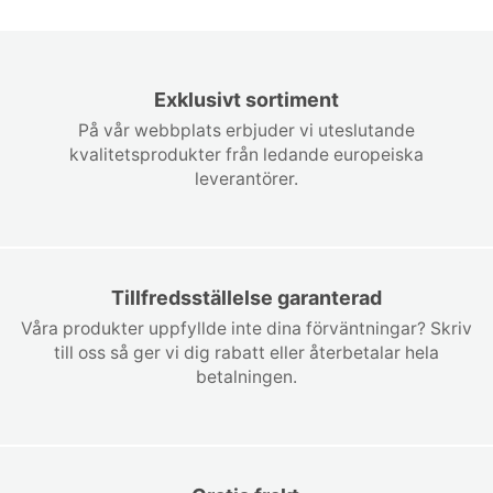
Exklusivt sortiment
På vår webbplats erbjuder vi uteslutande
kvalitetsprodukter från ledande europeiska
leverantörer.
Tillfredsställelse garanterad
Våra produkter uppfyllde inte dina förväntningar? Skriv
till oss så ger vi dig rabatt eller återbetalar hela
betalningen.