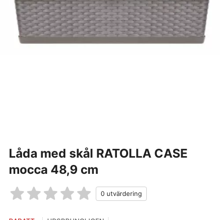
Låda med skål RATOLLA CASE
mocca 48,9 cm