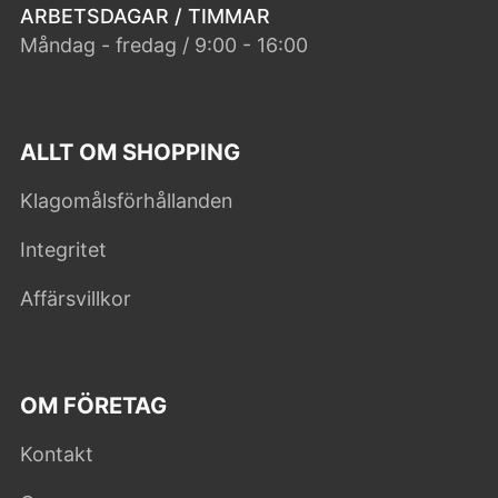
ARBETSDAGAR / TIMMAR
Måndag - fredag / 9:00 - 16:00
ALLT OM SHOPPING
Klagomålsförhållanden
Integritet
Affärsvillkor
OM FÖRETAG
Kontakt