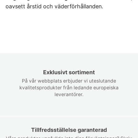
oavsett årstid och väderförhållanden.
Exklusivt sortiment
På vår webbplats erbjuder vi uteslutande
kvalitetsprodukter från ledande europeiska
leverantörer.
Tillfredsställelse garanterad