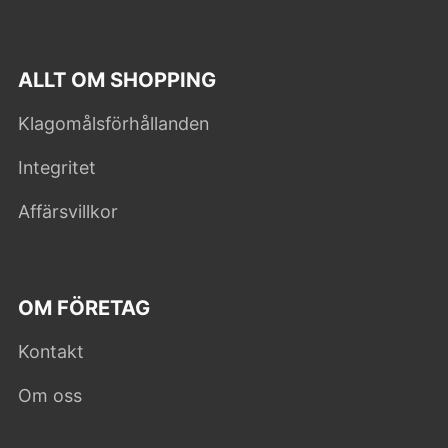
ALLT OM SHOPPING
Klagomålsförhållanden
Integritet
Affärsvillkor
OM FÖRETAG
Kontakt
Om oss