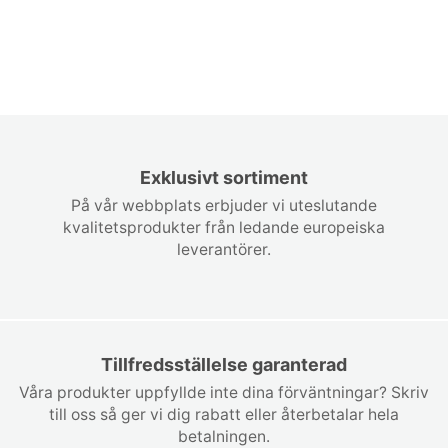
Exklusivt sortiment
På vår webbplats erbjuder vi uteslutande
kvalitetsprodukter från ledande europeiska
leverantörer.
Tillfredsställelse garanterad
Våra produkter uppfyllde inte dina förväntningar? Skriv
till oss så ger vi dig rabatt eller återbetalar hela
betalningen.