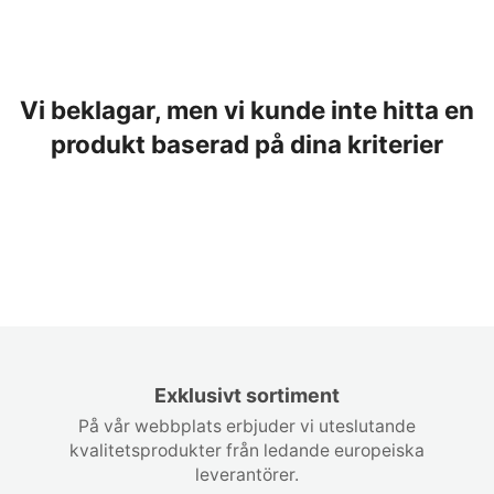
Vi beklagar, men vi kunde inte hitta en
produkt baserad på dina kriterier
Exklusivt sortiment
På vår webbplats erbjuder vi uteslutande
kvalitetsprodukter från ledande europeiska
leverantörer.