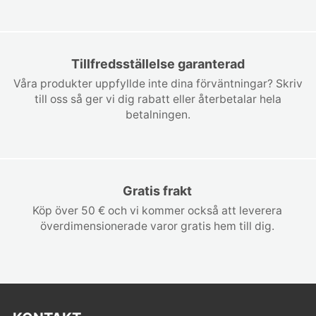
Tillfredsställelse garanterad
Våra produkter uppfyllde inte dina förväntningar? Skriv
till oss så ger vi dig rabatt eller återbetalar hela
betalningen.
Gratis frakt
Köp över 50 € och vi kommer också att leverera
överdimensionerade varor gratis hem till dig.