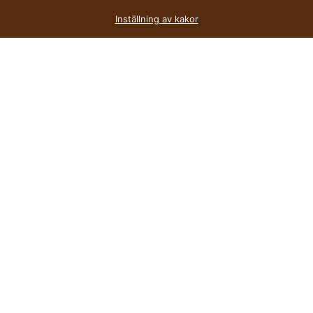
Inställning av kakor
populär