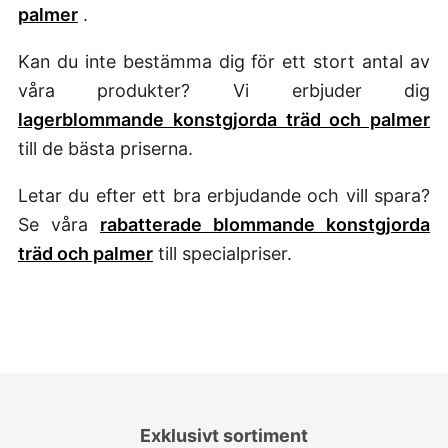
palmer
.
Kan du inte bestämma dig för ett stort antal av
våra produkter? Vi erbjuder dig
lagerblommande konstgjorda träd och palmer
till de bästa priserna.
Letar du efter ett bra erbjudande och vill spara?
Se våra
rabatterade blommande konstgjorda
träd och palmer
till specialpriser.
Exklusivt sortiment