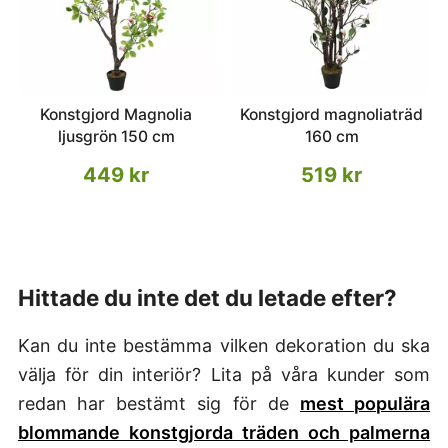
Konstgjord Magnolia
Konstgjord magnoliaträd
ljusgrön 150 cm
160 cm
449 kr
519 kr
Hittade du inte det du letade efter?
Kan du inte bestämma vilken dekoration du ska
välja för din interiör? Lita på våra kunder som
redan har bestämt sig för de
mest populära
blommande konstgjorda träden och palmerna