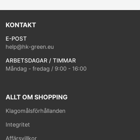
KONTAKT
E-POST
help@hk-green.eu
ARBETSDAGAR / TIMMAR
Måndag - fredag / 9:00 - 16:00
ALLT OM SHOPPING
Klagomålsförhållanden
Integritet
Affärsvillkor