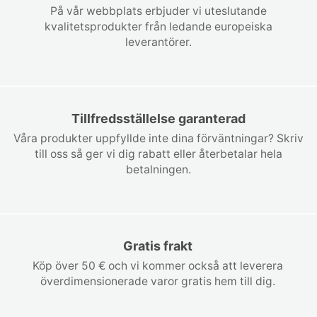
På vår webbplats erbjuder vi uteslutande
kvalitetsprodukter från ledande europeiska
leverantörer.
Tillfredsställelse garanterad
Våra produkter uppfyllde inte dina förväntningar? Skriv
till oss så ger vi dig rabatt eller återbetalar hela
betalningen.
Gratis frakt
Köp över 50 € och vi kommer också att leverera
överdimensionerade varor gratis hem till dig.