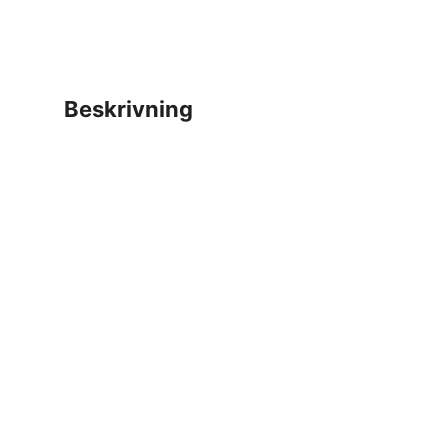
beskrivning