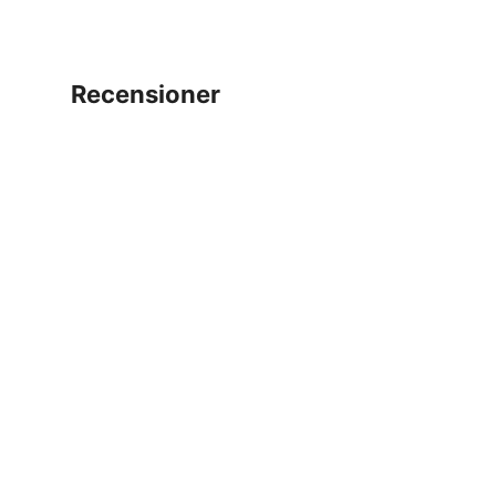
recensioner